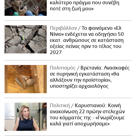
καλύτερο πράγμα που συνέβη
ποτέ στη ζωή μου»
Περιβάλλον
Το φαινόμενο «Ελ
Νίνιο» ενδέχεται να οδηγήσει 50
εκατ. ανθρώπους σε κατάσταση
οξείας πείνας πριν το τέλος του
2027
Πολιτισμός
Βρετανία: Ανασκαφές
σε πυρηνική εγκατάσταση «θα
αλλάξουν την προϊστορία»,
υποστηρίζει αρχαιολόγος
Πολιτική
Καρυστιανού: Κοινή
ανακοίνωση 22 πρώην στελεχών
του κόμματός της - «Γνωρίζουμε
καλά γιατί αποχωρήσαμε»