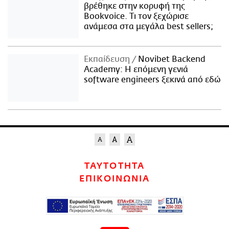
βρέθηκε στην κορυφή της
Bookvoice. Τι τον ξεχώρισε
ανάμεσα στα μεγάλα best sellers;
Εκπαίδευση
Novibet Backend
Academy: Η επόμενη γενιά
software engineers ξεκινά από εδώ
ΤΑΥΤΟΤΗΤΑ
ΕΠΙΚΟΙΝΩΝΙΑ