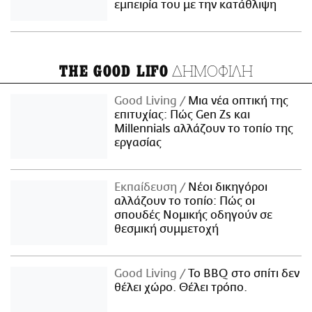
εμπειρία του με την κατάθλιψη
ΔΗΜΟΦΙΛΗ
THE GOOD LIFO
Good Living
Μια νέα οπτική της
επιτυχίας: Πώς Gen Zs και
Millennials αλλάζουν το τοπίο της
εργασίας
Εκπαίδευση
Νέοι δικηγόροι
αλλάζουν το τοπίο: Πώς οι
σπουδές Νομικής οδηγούν σε
θεσμική συμμετοχή
Good Living
Το BBQ στο σπίτι δεν
θέλει χώρο. Θέλει τρόπο.