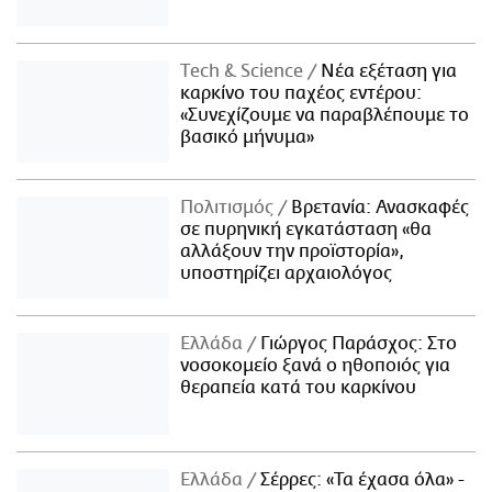
Τech & Science
Νέα εξέταση για
καρκίνο του παχέος εντέρου:
«Συνεχίζουμε να παραβλέπουμε το
βασικό μήνυμα»
Πολιτισμός
Βρετανία: Ανασκαφές
σε πυρηνική εγκατάσταση «θα
αλλάξουν την προϊστορία»,
υποστηρίζει αρχαιολόγος
Ελλάδα
Γιώργος Παράσχος: Στο
νοσοκομείο ξανά ο ηθοποιός για
θεραπεία κατά του καρκίνου
Ελλάδα
Σέρρες: «Τα έχασα όλα» -