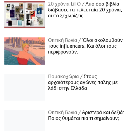
20 χρόνια LiFO
Από όσα βιβλία
διάβασες τα τελευταία 20 χρόνια,
αυτό ξεχωρίζεις
Οπτική Γωνία
Όλοι ακολουθούν
τους influencers. Και όλοι τους
περιφρονούν.
Πομακοχώρια
Στους
αρχαιότερους αγώνες πάλης με
λάδι στην Ελλάδα
Οπτική Γωνία
Αριστερά και δεξιά:
Ποιος θυμάται πια τι σημαίνουν;