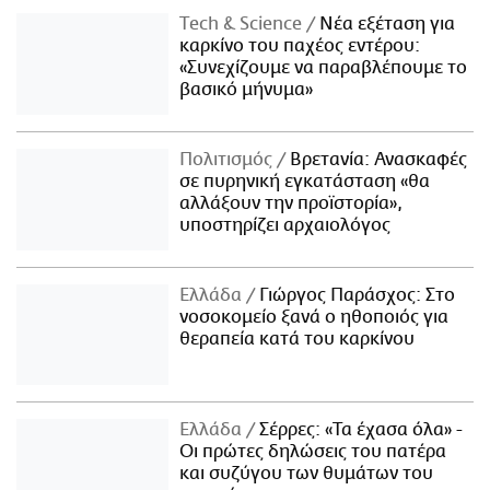
Τech & Science
Νέα εξέταση για
καρκίνο του παχέος εντέρου:
«Συνεχίζουμε να παραβλέπουμε το
βασικό μήνυμα»
Πολιτισμός
Βρετανία: Ανασκαφές
σε πυρηνική εγκατάσταση «θα
αλλάξουν την προϊστορία»,
υποστηρίζει αρχαιολόγος
Ελλάδα
Γιώργος Παράσχος: Στο
νοσοκομείο ξανά ο ηθοποιός για
θεραπεία κατά του καρκίνου
Ελλάδα
Σέρρες: «Τα έχασα όλα» -
Οι πρώτες δηλώσεις του πατέρα
και συζύγου των θυμάτων του