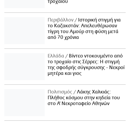
τροχαίου
Περιβάλλον
Ιστορική στιγμή για
το Καζακστάν: Απελευθέρωσαν
τίγρη του Αμούρ στη φύση μετά
από 70 χρόνια
Ελλάδα
Βίντεο ντοκουμέντο από
το τροχαίο στις Σέρρες: Η στιγμή
της σφοδρής σύγκρουσης - Νεκροί
μητέρα και γιος
Πολιτισμός
Λάκης Χαλκιάς:
Πλήθος κόσμου στην κηδεία του
στο Α' Νεκροταφείο Αθηνών