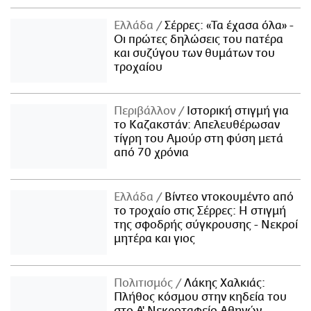
Ελλάδα
Σέρρες: «Τα έχασα όλα» -
Οι πρώτες δηλώσεις του πατέρα
και συζύγου των θυμάτων του
τροχαίου
Περιβάλλον
Ιστορική στιγμή για
το Καζακστάν: Απελευθέρωσαν
τίγρη του Αμούρ στη φύση μετά
από 70 χρόνια
Ελλάδα
Βίντεο ντοκουμέντο από
το τροχαίο στις Σέρρες: Η στιγμή
της σφοδρής σύγκρουσης - Νεκροί
μητέρα και γιος
Πολιτισμός
Λάκης Χαλκιάς:
Πλήθος κόσμου στην κηδεία του