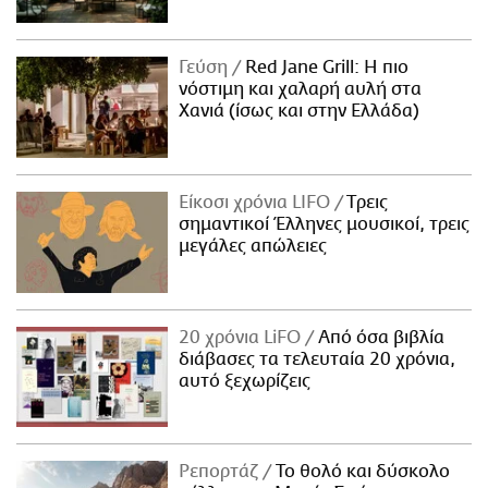
Γεύση
Red Jane Grill: Η πιο
νόστιμη και χαλαρή αυλή στα
Χανιά (ίσως και στην Ελλάδα)
Είκοσι χρόνια LIFO
Tρεις
σημαντικοί Έλληνες μουσικοί, τρεις
μεγάλες απώλειες
20 χρόνια LiFO
Από όσα βιβλία
διάβασες τα τελευταία 20 χρόνια,
αυτό ξεχωρίζεις
Ρεπορτάζ
Το θολό και δύσκολο