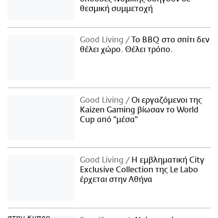
θεσμική συμμετοχή
Good Living
Το BBQ στο σπίτι δεν
θέλει χώρο. Θέλει τρόπο.
Good Living
Οι εργαζόμενοι της
Kaizen Gaming βίωσαν το World
Cup από "μέσα"
Good Living
Η εμβληματική City
Exclusive Collection της Le Labo
έρχεται στην Αθήνα