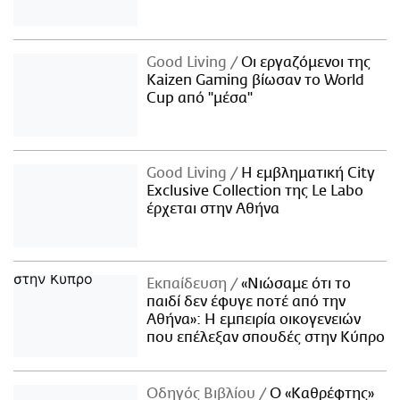
Good Living
Οι εργαζόμενοι της
Kaizen Gaming βίωσαν το World
Cup από "μέσα"
Good Living
Η εμβληματική City
Exclusive Collection της Le Labo
έρχεται στην Αθήνα
Εκπαίδευση
«Νιώσαμε ότι το
παιδί δεν έφυγε ποτέ από την
Αθήνα»: Η εμπειρία οικογενειών
που επέλεξαν σπουδές στην Κύπρο
Οδηγός Βιβλίου
Ο «Καθρέφτης»