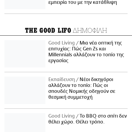
εμπειρία του με την κατάθλιψη
ΔΗΜΟΦΙΛΗ
THE GOOD LIFO
Good Living
Μια νέα οπτική της
επιτυχίας: Πώς Gen Zs και
Millennials αλλάζουν το τοπίο της
εργασίας
Εκπαίδευση
Νέοι δικηγόροι
αλλάζουν το τοπίο: Πώς οι
σπουδές Νομικής οδηγούν σε
θεσμική συμμετοχή
Good Living
Το BBQ στο σπίτι δεν
θέλει χώρο. Θέλει τρόπο.