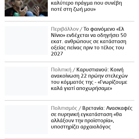
καλύτερο πράγμα που συνέβη
ποτέ στη ζωή μου»
Περιβάλλον
Το φαινόμενο «Ελ
Νίνιο» ενδέχεται να οδηγήσει 50
εκατ. ανθρώπους σε κατάσταση
οξείας πείνας πριν το τέλος του
2027
Πολιτική
Καρυστιανού: Κοινή
ανακοίνωση 22 πρώην στελεχών
του κόμματός της - «Γνωρίζουμε
καλά γιατί αποχωρήσαμε»
Πολιτισμός
Βρετανία: Ανασκαφές
σε πυρηνική εγκατάσταση «θα
αλλάξουν την προϊστορία»,
υποστηρίζει αρχαιολόγος