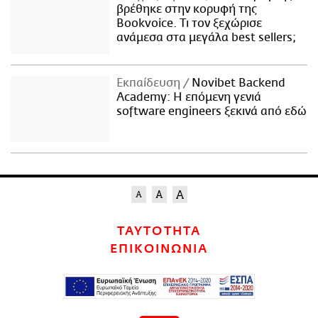
βρέθηκε στην κορυφή της
Bookvoice. Τι τον ξεχώρισε
ανάμεσα στα μεγάλα best sellers;
Εκπαίδευση
Novibet Backend
Academy: Η επόμενη γενιά
software engineers ξεκινά από εδώ
ΤΑΥΤΟΤΗΤΑ
ΕΠΙΚΟΙΝΩΝΙΑ