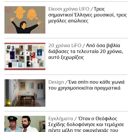
Είκοσι χρόνια LIFO
Tρεις
σημαντικοί Έλληνες μουσικοί, τρεις
μεγάλες απώλειες
20 χρόνια LiFO
Από όσα βιβλία
διάβασες τα τελευταία 20 χρόνια,
αυτό ξεχωρίζεις
Design
Ένα σπίτι που κάθε γωνιά
του χρησιμοποιείται πραγματικά
Εγκλήματα
Όταν ο Θεόφιλος
Σεχίδης δολοφόνησε και τεμάχισε
πέντε μέλη της οικογένειάς του