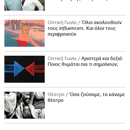
Οπτική Γωνία
Όλοι ακολουθούν
τους influencers. Και όλοι τους
περιφρονούν.
Οπτική Γωνία
Αριστερά και δεξιά:
Ποιος θυμάται πια τι σημαίνουν;
Θέατρο
Όσα ζούσαμε, τα κάναμε
θέατρο