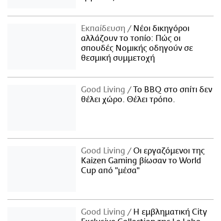
Εκπαίδευση
Νέοι δικηγόροι
αλλάζουν το τοπίο: Πώς οι
σπουδές Νομικής οδηγούν σε
θεσμική συμμετοχή
Good Living
Το BBQ στο σπίτι δεν
θέλει χώρο. Θέλει τρόπο.
Good Living
Οι εργαζόμενοι της
Kaizen Gaming βίωσαν το World
Cup από "μέσα"
Good Living
Η εμβληματική City