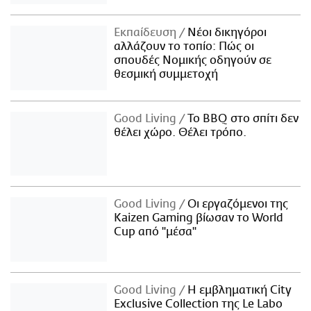
Εκπαίδευση
Νέοι δικηγόροι
αλλάζουν το τοπίο: Πώς οι
σπουδές Νομικής οδηγούν σε
θεσμική συμμετοχή
Good Living
Το BBQ στο σπίτι δεν
θέλει χώρο. Θέλει τρόπο.
Good Living
Οι εργαζόμενοι της
Kaizen Gaming βίωσαν το World
Cup από "μέσα"
Good Living
Η εμβληματική City
Exclusive Collection της Le Labo