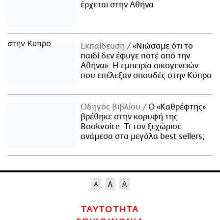
έρχεται στην Αθήνα
Εκπαίδευση
«Νιώσαμε ότι το
παιδί δεν έφυγε ποτέ από την
Αθήνα»: Η εμπειρία οικογενειών
που επέλεξαν σπουδές στην Κύπρο
Οδηγός Βιβλίου
Ο «Καθρέφτης»
βρέθηκε στην κορυφή της
Bookvoice. Τι τον ξεχώρισε
ανάμεσα στα μεγάλα best sellers;
ΤΑΥΤΟΤΗΤΑ