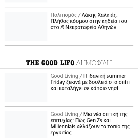
Πολιτισμός
Λάκης Χαλκιάς:
Πλήθος κόσμου στην κηδεία του
στο Α' Νεκροταφείο Αθηνών
ΔΗΜΟΦΙΛΗ
THE GOOD LIFO
Good Living
Η ιδανική summer
Friday ξεκινά με δουλειά στο σπίτι
και καταλήγει σε κάποιο νησί
Good Living
Μια νέα οπτική της
επιτυχίας: Πώς Gen Zs και
Millennials αλλάζουν το τοπίο της
εργασίας