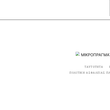
ΤΑΥΤΟΤΗΤΑ
ΠΟΛΙΤΙΚΗ ΑΣΦΑΛΕΙΑΣ Π