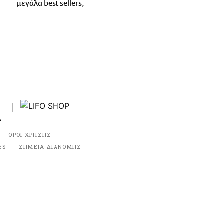
μεγάλα best sellers;
ΟΡΟΙ ΧΡΗΣΗΣ
ES
ΣΗΜΕΙΑ ΔΙΑΝΟΜΗΣ