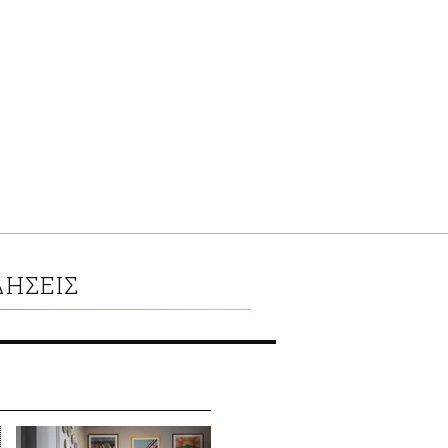
ΔΗΣΕΙΣ