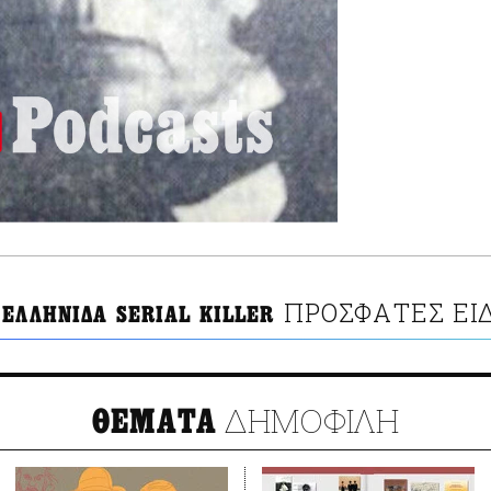
ΠΡΟΣΦΑΤΕΣ ΕΙ
 ΕΛΛΗΝΙΔΑ SERIAL KILLER
ΔΗΜΟΦΙΛΗ
ΘΕΜΑΤΑ