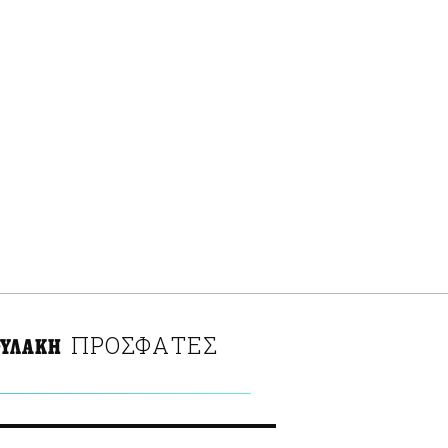
ΠΡΟΣΦΑΤΕΣ
ΦΥΛΑΚΗ