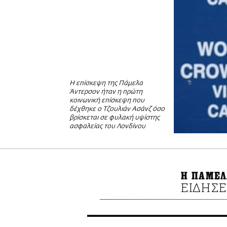
Η επίσκεψη της Πάμελα
Άντερσον ήταν η πρώτη
κοινωνική επίσκεψη που
δέχθηκε ο Τζουλιάν Ασάνζ όσο
βρίσκεται σε φυλακή υψίστης
ασφαλείας του Λονδίνου
Η ΠΑΜΕΛ
ΕΙΔΗΣΕ