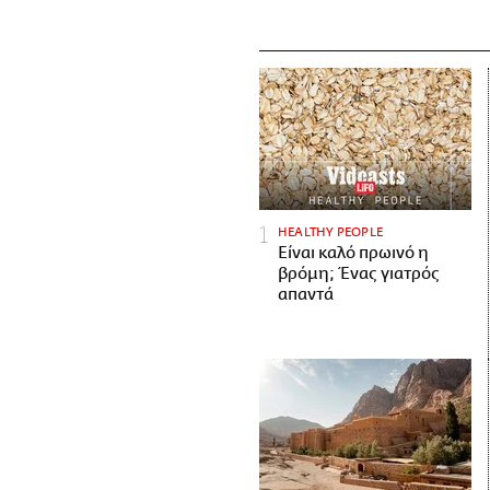
HEALTHY PEOPLE
Είναι καλό πρωινό η
βρόμη; Ένας γιατρός
απαντά