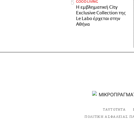
GOOD LIVING
Η εμβληματική City
Exclusive Collection της
Le Labo έρχεται στην
Αθήνα
ΤΑΥΤΟΤΗΤΑ
ΠΟΛΙΤΙΚΗ ΑΣΦΑΛΕΙΑΣ Π