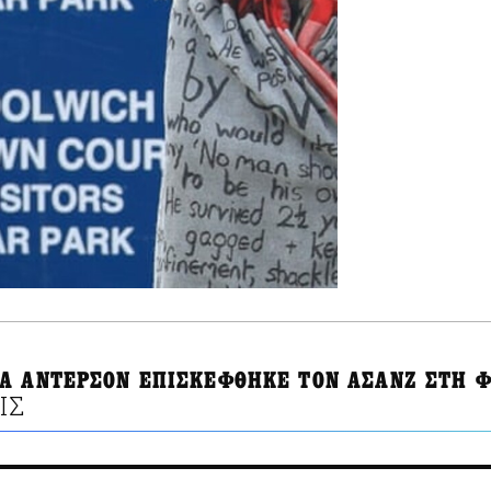
Α ΑΝΤΕΡΣΟΝ ΕΠΙΣΚΕΦΘΗΚΕ ΤΟΝ ΑΣΑΝΖ ΣΤΗ 
ΙΣ