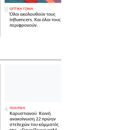
ΟΠΤΙΚΗ ΓΩΝΙΑ
Όλοι ακολουθούν τους
influencers. Και όλοι τους
περιφρονούν.
ΠΟΛΙΤΙΚΗ
Καρυστιανού: Κοινή
ανακοίνωση 22 πρώην
στελεχών του κόμματός