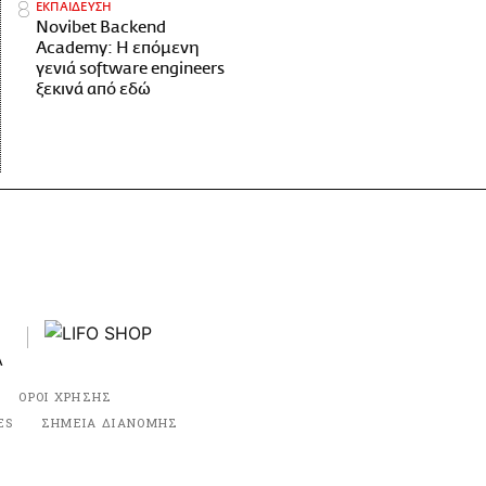
ΕΚΠΑΙΔΕΥΣΗ
Novibet Backend
Academy: Η επόμενη
γενιά software engineers
ξεκινά από εδώ
ΟΡΟΙ ΧΡΗΣΗΣ
ES
ΣΗΜΕΙΑ ΔΙΑΝΟΜΗΣ