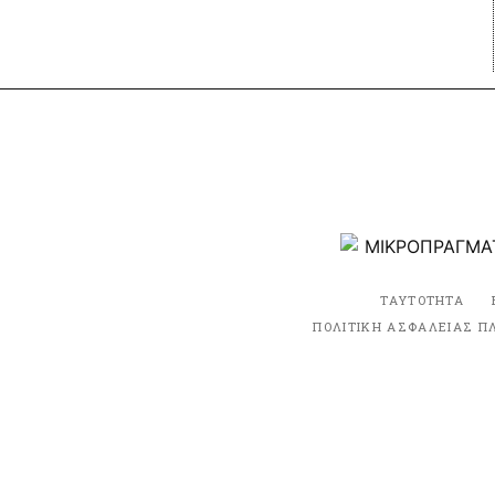
ΤΑΥΤΟΤΗΤΑ
ΠΟΛΙΤΙΚΗ ΑΣΦΑΛΕΙΑΣ Π