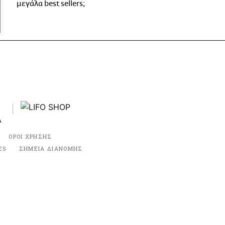
μεγάλα best sellers;
ΟΡΟΙ ΧΡΗΣΗΣ
ES
ΣΗΜΕΙΑ ΔΙΑΝΟΜΗΣ