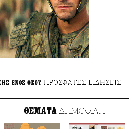
ΠΡΟΣΦΑΤΕΣ ΕΙΔΗΣΕΙΣ
ΣΗΣ ΕΝΟΣ ΘΕΟΥ
ΔΗΜΟΦΙΛΗ
ΘΕΜΑΤΑ