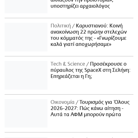
υποστηρίζει αρχαιολόγος
Πολιτική
Καρυστιανού: Κοινή
ανακοίνωση 22 πρώην στελεχών
του κόμματός της - «Γνωρίζουμε
καλά γιατί αποχωρήσαμε»
Τech & Science
Προσέκρουσε ο
πύραυλος της SpaceX στη Σελήνη:
Επηρεάζεται η Γη;
Οικονομία
Τουρισμός για Όλους
2026-2027: Πώς κάνω αίτηση -
Αυτά τα ΑΦΜ μπορούν πρώτα