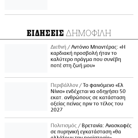
ΔΗΜΟΦΙΛΗ
ΕΙΔΗΣΕΙΣ
Διεθνή
Αντόνιο Μπαντέρας: «Η
καρδιακή προσβολή ήταν το
καλύτερο πράγμα που συνέβη
ποτέ στη ζωή μου»
Περιβάλλον
Το φαινόμενο «Ελ
Νίνιο» ενδέχεται να οδηγήσει 50
εκατ. ανθρώπους σε κατάσταση
οξείας πείνας πριν το τέλος του
2027
Πολιτισμός
Βρετανία: Ανασκαφές
σε πυρηνική εγκατάσταση «θα
αλλάξουν την προϊστορία»,