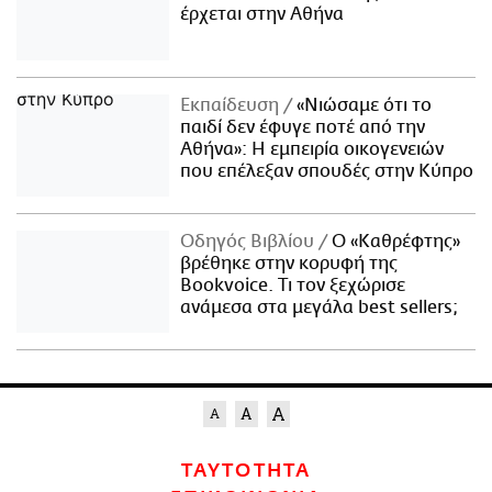
έρχεται στην Αθήνα
Εκπαίδευση
«Νιώσαμε ότι το
παιδί δεν έφυγε ποτέ από την
Αθήνα»: Η εμπειρία οικογενειών
που επέλεξαν σπουδές στην Κύπρο
Οδηγός Βιβλίου
Ο «Καθρέφτης»
βρέθηκε στην κορυφή της
Bookvoice. Τι τον ξεχώρισε
ανάμεσα στα μεγάλα best sellers;
ΤΑΥΤΟΤΗΤΑ