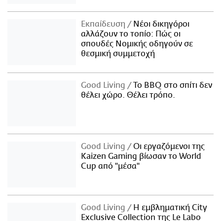
Εκπαίδευση
Νέοι δικηγόροι
αλλάζουν το τοπίο: Πώς οι
σπουδές Νομικής οδηγούν σε
θεσμική συμμετοχή
Good Living
Το BBQ στο σπίτι δεν
θέλει χώρο. Θέλει τρόπο.
Good Living
Οι εργαζόμενοι της
Kaizen Gaming βίωσαν το World
Cup από "μέσα"
Good Living
Η εμβληματική City
Exclusive Collection της Le Labo