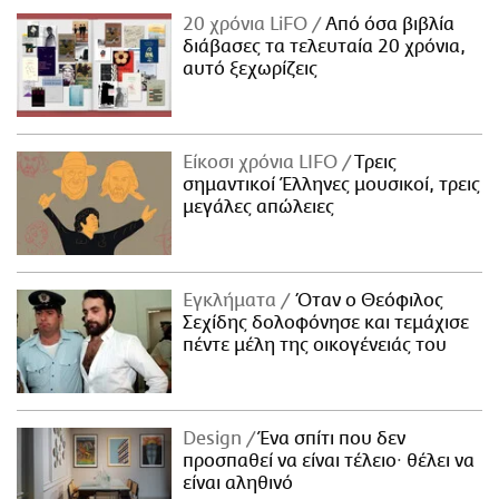
20 χρόνια LiFO
Από όσα βιβλία
διάβασες τα τελευταία 20 χρόνια,
αυτό ξεχωρίζεις
Είκοσι χρόνια LIFO
Tρεις
σημαντικοί Έλληνες μουσικοί, τρεις
μεγάλες απώλειες
Εγκλήματα
Όταν ο Θεόφιλος
Σεχίδης δολοφόνησε και τεμάχισε
πέντε μέλη της οικογένειάς του
Design
Ένα σπίτι που δεν
προσπαθεί να είναι τέλειο· θέλει να
είναι αληθινό