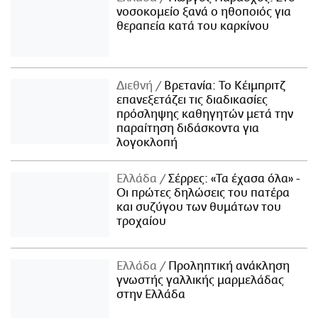
νοσοκομείο ξανά ο ηθοποιός για
θεραπεία κατά του καρκίνου
Διεθνή
Βρετανία: Το Κέιμπριτζ
επανεξετάζει τις διαδικασίες
πρόσληψης καθηγητών μετά την
παραίτηση διδάσκοντα για
λογοκλοπή
Ελλάδα
Σέρρες: «Τα έχασα όλα» -
Οι πρώτες δηλώσεις του πατέρα
και συζύγου των θυμάτων του
τροχαίου
Ελλάδα
Προληπτική ανάκληση
γνωστής γαλλικής μαρμελάδας
στην Ελλάδα