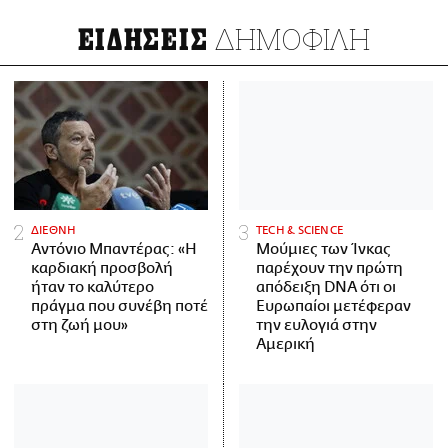
ΔΗΜΟΦΙΛΗ
ΕΙΔΗΣΕΙΣ
ΔΙΕΘΝΗ
ΤECH & SCIENCE
Αντόνιο Μπαντέρας: «Η
Μούμιες των Ίνκας
καρδιακή προσβολή
παρέχουν την πρώτη
ήταν το καλύτερο
απόδειξη DNA ότι οι
πράγμα που συνέβη ποτέ
Ευρωπαίοι μετέφεραν
στη ζωή μου»
την ευλογιά στην
Αμερική