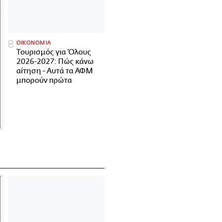
ΟΙΚΟΝΟΜΙΑ
Τουρισμός για Όλους
2026-2027: Πώς κάνω
αίτηση - Αυτά τα ΑΦΜ
μπορούν πρώτα