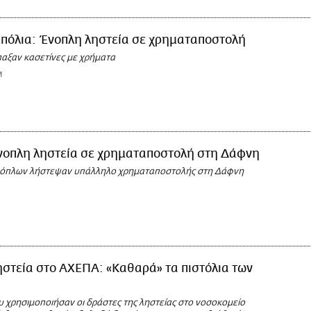
επόλια: Ένοπλη ληστεία σε χρηματαποστολή
παξαν κασετίνες με χρήματα
M
νοπλη ληστεία σε χρηματαποστολή στη Δάφνη
ή όπλων λήστεψαν υπάλληλο χρηματαποστολής στη Δάφνη
στεία στο ΑΧΕΠΑ: «Καθαρά» τα πιστόλια των
υ χρησιμοποιήσαν οι δράστες της ληστείας στο νοσοκομείο