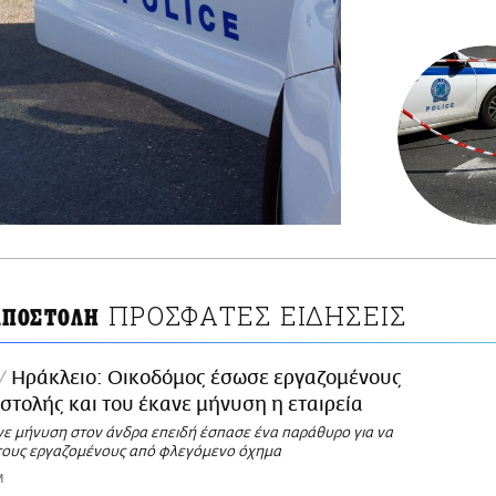
ΠΡΟΣΦΑΤΕΣ ΕΙΔΗΣΕΙΣ
ΠΟΣΤΟΛΗ
Ηράκλειο: Οικοδόμος έσωσε εργαζομένους
τολής και του έκανε μήνυση η εταιρεία
ανε μήνυση στον άνδρα επειδή έσπασε ένα παράθυρο για να
τους εργαζομένους από φλεγόμενο όχημα
M