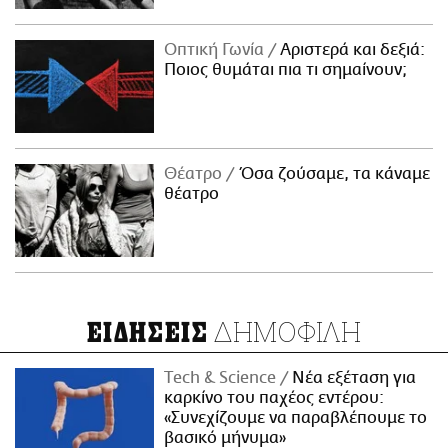
Οπτική Γωνία
Αριστερά και δεξιά:
Ποιος θυμάται πια τι σημαίνουν;
Θέατρο
Όσα ζούσαμε, τα κάναμε
θέατρο
ΔΗΜΟΦΙΛΗ
ΕΙΔΗΣΕΙΣ
Τech & Science
Νέα εξέταση για
καρκίνο του παχέος εντέρου:
«Συνεχίζουμε να παραβλέπουμε το
βασικό μήνυμα»