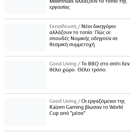
Millennials αλλάζουν το τοπίο της
εργασίας
Εκπαίδευση
Νέοι δικηγόροι
αλλάζουν το τοπίο: Πώς οι
σπουδές Νομικής οδηγούν σε
θεσμική συμμετοχή
Good Living
Το BBQ στο σπίτι δεν
θέλει χώρο. Θέλει τρόπο.
Good Living
Οι εργαζόμενοι της
Kaizen Gaming βίωσαν το World
Cup από "μέσα"