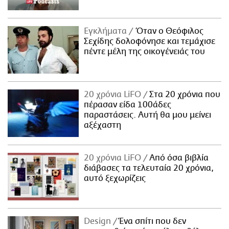
Εγκλήματα
Όταν ο Θεόφιλος
Σεχίδης δολοφόνησε και τεμάχισε
πέντε μέλη της οικογένειάς του
20 χρόνια LiFO
Στα 20 χρόνια που
πέρασαν είδα 100άδες
παραστάσεις. Αυτή θα μου μείνει
αξέχαστη
20 χρόνια LiFO
Από όσα βιβλία
διάβασες τα τελευταία 20 χρόνια,
αυτό ξεχωρίζεις
Design
Ένα σπίτι που δεν