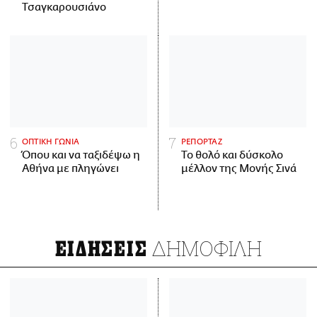
Τσαγκαρουσιάνο
ΟΠΤΙΚΗ ΓΩΝΙΑ
ΡΕΠΟΡΤΑΖ
Όπου και να ταξιδέψω η
Το θολό και δύσκολο
Αθήνα με πληγώνει
μέλλον της Μονής Σινά
ΔΗΜΟΦΙΛΗ
ΕΙΔΗΣΕΙΣ