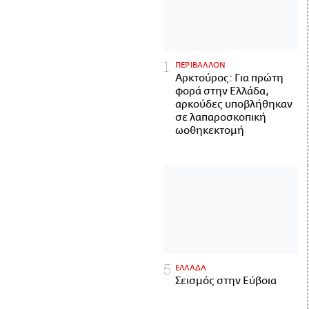
ΠΕΡΙΒΑΛΛΟΝ
Αρκτούρος: Για πρώτη
φορά στην Ελλάδα,
αρκούδες υποβλήθηκαν
σε λαπαροσκοπική
ωοθηκεκτομή
ΕΛΛΑΔΑ
Σεισμός στην Εύβοια