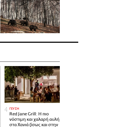
ΓΕΥΣΗ
Red Jane Grill: Η πιο
νόστιμη και χαλαρή αυλή
στα Χανιά (ίσως και στην