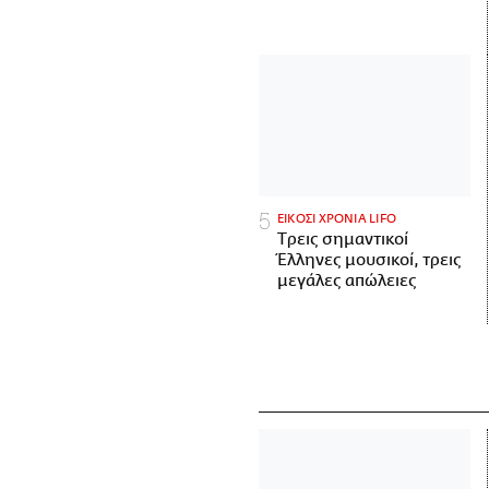
ΕΙΚΟΣΙ ΧΡΟΝΙΑ LIFO
Tρεις σημαντικοί
Έλληνες μουσικοί, τρεις
μεγάλες απώλειες