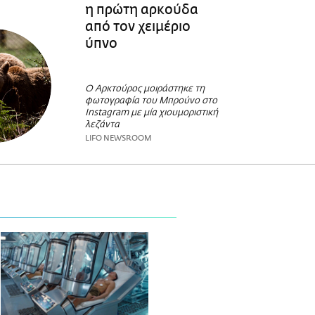
η πρώτη αρκούδα
από τον χειμέριο
ύπνο
Ο Αρκτούρος μοιράστηκε τη
φωτογραφία του Μπρούνο στο
Instagram με μία χιουμοριστική
λεζάντα
LIFO NEWSROOM