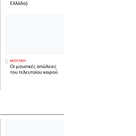
Ελλάδα)
ΜΟΥΣΙΚΗ
Οι μουσικές απώλειες
του τελευταίου καιρού