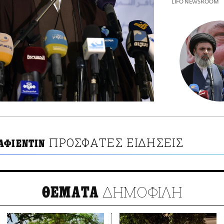
LIFO NEWSROOM
ΠΡΟΣΦΑΤΕΣ ΕΙΔΗΣΕΙΣ
ΑΦΙΕΝΤΙΝ
ΔΗΜΟΦΙΛΗ
ΘΕΜΑΤΑ