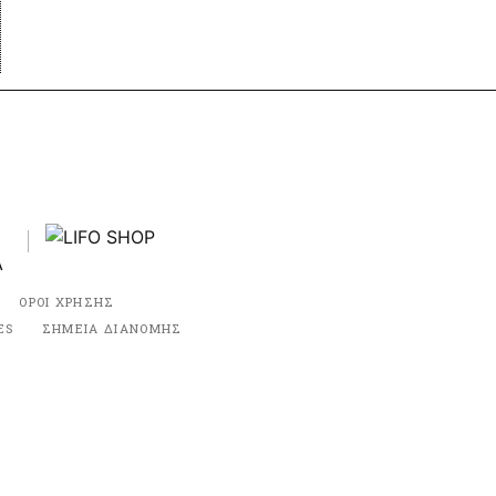
ΟΡΟΙ ΧΡΗΣΗΣ
ES
ΣΗΜΕΙΑ ΔΙΑΝΟΜΗΣ