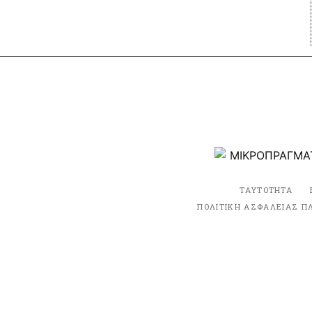
ΤΑΥΤΟΤΗΤΑ
ΠΟΛΙΤΙΚΗ ΑΣΦΑΛΕΙΑΣ Π