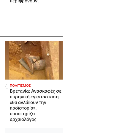
περιφρονούν.
ΠΟΛΙΤΙΣΜΟΣ
Βρετανία: Ανασκαφές σε
πυρηνική εγκατάσταση
«θα αλλάξουν την
προϊστορία»,
υποστηρίζει
αρχαιολόγος