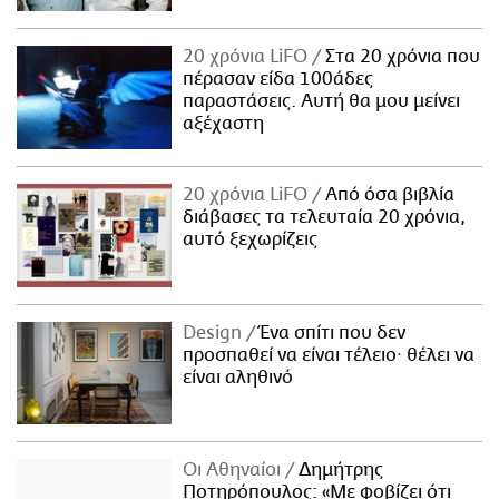
20 χρόνια LiFO
Στα 20 χρόνια που
πέρασαν είδα 100άδες
παραστάσεις. Αυτή θα μου μείνει
αξέχαστη
20 χρόνια LiFO
Από όσα βιβλία
διάβασες τα τελευταία 20 χρόνια,
αυτό ξεχωρίζεις
Design
Ένα σπίτι που δεν
προσπαθεί να είναι τέλειο· θέλει να
είναι αληθινό
Οι Αθηναίοι
Δημήτρης
Ποτηρόπουλος: «Με φοβίζει ότι