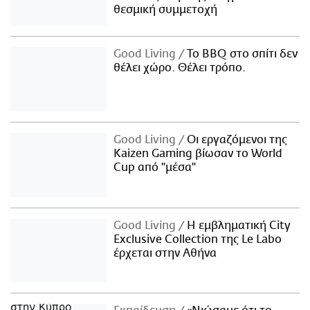
θεσμική συμμετοχή
Good Living
Το BBQ στο σπίτι δεν
θέλει χώρο. Θέλει τρόπο.
Good Living
Οι εργαζόμενοι της
Kaizen Gaming βίωσαν το World
Cup από "μέσα"
Good Living
Η εμβληματική City
Exclusive Collection της Le Labo
έρχεται στην Αθήνα