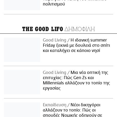
πολιτισμού
ΔΗΜΟΦΙΛΗ
THE GOOD LIFO
Good Living
Η ιδανική summer
Friday ξεκινά με δουλειά στο σπίτι
και καταλήγει σε κάποιο νησί
Good Living
Μια νέα οπτική της
επιτυχίας: Πώς Gen Zs και
Millennials αλλάζουν το τοπίο της
εργασίας
Εκπαίδευση
Νέοι δικηγόροι
αλλάζουν το τοπίο: Πώς οι
σπουδές Νομικής οδηγούν σε