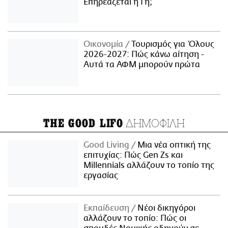
Επηρεάζεται η Γη;
Οικονομία
Τουρισμός για Όλους
2026-2027: Πώς κάνω αίτηση -
Αυτά τα ΑΦΜ μπορούν πρώτα
ΔΗΜΟΦΙΛΗ
THE GOOD LIFO
Good Living
Μια νέα οπτική της
επιτυχίας: Πώς Gen Zs και
Millennials αλλάζουν το τοπίο της
εργασίας
Εκπαίδευση
Νέοι δικηγόροι
αλλάζουν το τοπίο: Πώς οι