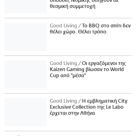
σπουδές Νομικής οδηγούν σε
θεσμική συμμετοχή
Good Living
Το BBQ στο σπίτι δεν
θέλει χώρο. Θέλει τρόπο.
Good Living
Οι εργαζόμενοι της
Kaizen Gaming βίωσαν το World
Cup από "μέσα"
Good Living
Η εμβληματική City
Exclusive Collection της Le Labo
έρχεται στην Αθήνα