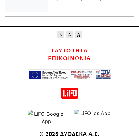
ΤΑΥΤΟΤΗΤΑ
ΕΠΙΚΟΙΝΩΝΙΑ
© 2026 ΔΥΟΔΕΚΑ Α.Ε.