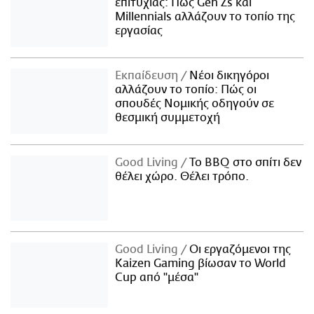
επιτυχίας: Πώς Gen Zs και
Millennials αλλάζουν το τοπίο της
εργασίας
Εκπαίδευση
Νέοι δικηγόροι
αλλάζουν το τοπίο: Πώς οι
σπουδές Νομικής οδηγούν σε
θεσμική συμμετοχή
Good Living
Το BBQ στο σπίτι δεν
θέλει χώρο. Θέλει τρόπο.
Good Living
Οι εργαζόμενοι της
Kaizen Gaming βίωσαν το World
Cup από "μέσα"