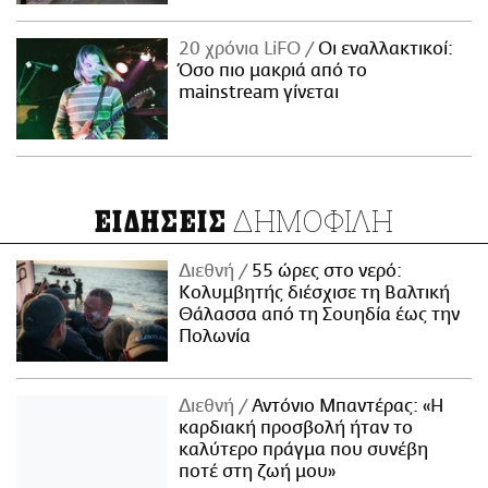
20 χρόνια LiFO
Οι εναλλακτικοί:
Όσο πιο μακριά από το
mainstream γίνεται
ΔΗΜΟΦΙΛΗ
ΕΙΔΗΣΕΙΣ
Διεθνή
55 ώρες στο νερό:
Κολυμβητής διέσχισε τη Βαλτική
Θάλασσα από τη Σουηδία έως την
Πολωνία
Διεθνή
Αντόνιο Μπαντέρας: «Η
καρδιακή προσβολή ήταν το
καλύτερο πράγμα που συνέβη
ποτέ στη ζωή μου»