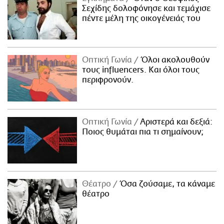
Σεχίδης δολοφόνησε και τεμάχισε
πέντε μέλη της οικογένειάς του
Οπτική Γωνία
Όλοι ακολουθούν
τους influencers. Και όλοι τους
περιφρονούν.
Οπτική Γωνία
Αριστερά και δεξιά:
Ποιος θυμάται πια τι σημαίνουν;
Θέατρο
Όσα ζούσαμε, τα κάναμε
θέατρο