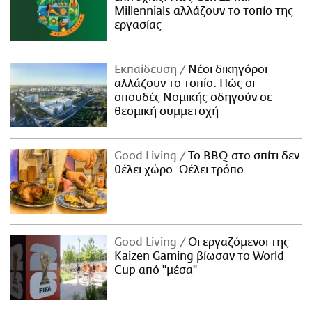
Millennials αλλάζουν το τοπίο της
εργασίας
Εκπαίδευση
Νέοι δικηγόροι
αλλάζουν το τοπίο: Πώς οι
σπουδές Νομικής οδηγούν σε
θεσμική συμμετοχή
Good Living
Το BBQ στο σπίτι δεν
θέλει χώρο. Θέλει τρόπο.
Good Living
Οι εργαζόμενοι της
Kaizen Gaming βίωσαν το World
Cup από "μέσα"