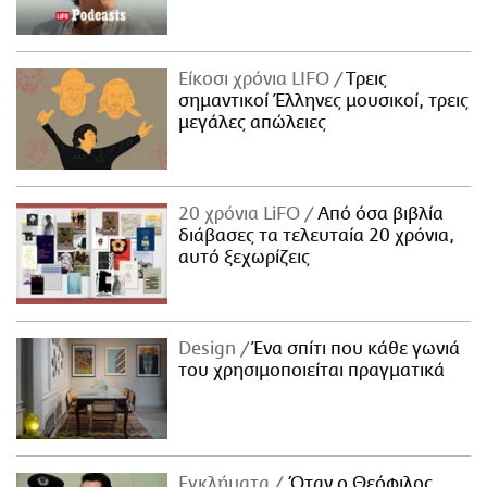
Είκοσι χρόνια LIFO
Tρεις
σημαντικοί Έλληνες μουσικοί, τρεις
μεγάλες απώλειες
20 χρόνια LiFO
Από όσα βιβλία
διάβασες τα τελευταία 20 χρόνια,
αυτό ξεχωρίζεις
Design
Ένα σπίτι που κάθε γωνιά
του χρησιμοποιείται πραγματικά
Εγκλήματα
Όταν ο Θεόφιλος