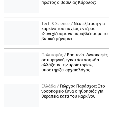
πρώτος ο βασιλιάς Κάρολος;
Τech & Science
Νέα εξέταση για
καρκίνο του παχέος εντέρου:
«Συνεχίζουμε να παραβλέπουμε το
βασικό μήνυμα»
Πολιτισμός
Βρετανία: Ανασκαφές
σε πυρηνική εγκατάσταση «θα
αλλάξουν την προϊστορία»,
υποστηρίζει αρχαιολόγος
Ελλάδα
Γιώργος Παράσχος: Στο
νοσοκομείο ξανά ο ηθοποιός για
θεραπεία κατά του καρκίνου