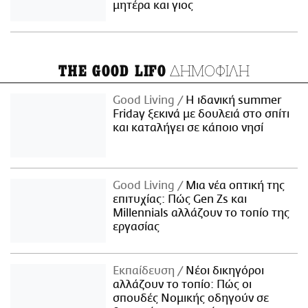
μητέρα και γιος
ΔΗΜΟΦΙΛΗ
THE GOOD LIFO
Good Living
Η ιδανική summer
Friday ξεκινά με δουλειά στο σπίτι
και καταλήγει σε κάποιο νησί
Good Living
Μια νέα οπτική της
επιτυχίας: Πώς Gen Zs και
Millennials αλλάζουν το τοπίο της
εργασίας
Εκπαίδευση
Νέοι δικηγόροι
αλλάζουν το τοπίο: Πώς οι
σπουδές Νομικής οδηγούν σε