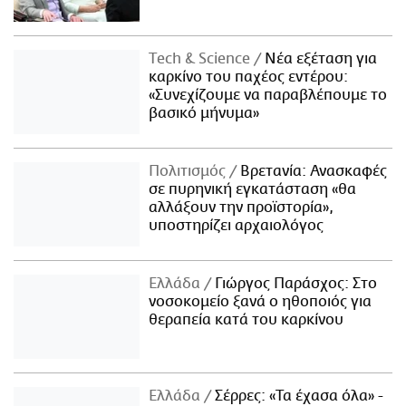
Τech & Science
Νέα εξέταση για
καρκίνο του παχέος εντέρου:
«Συνεχίζουμε να παραβλέπουμε το
βασικό μήνυμα»
Πολιτισμός
Βρετανία: Ανασκαφές
σε πυρηνική εγκατάσταση «θα
αλλάξουν την προϊστορία»,
υποστηρίζει αρχαιολόγος
Ελλάδα
Γιώργος Παράσχος: Στο
νοσοκομείο ξανά ο ηθοποιός για
θεραπεία κατά του καρκίνου
Ελλάδα
Σέρρες: «Τα έχασα όλα» -