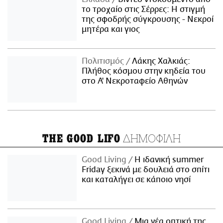
το τροχαίο στις Σέρρες: Η στιγμή
της σφοδρής σύγκρουσης - Νεκροί
μητέρα και γιος
Πολιτισμός
Λάκης Χαλκιάς:
Πλήθος κόσμου στην κηδεία του
στο Α' Νεκροταφείο Αθηνών
ΔΗΜΟΦΙΛΗ
THE GOOD LIFO
Good Living
Η ιδανική summer
Friday ξεκινά με δουλειά στο σπίτι
και καταλήγει σε κάποιο νησί
Good Living
Μια νέα οπτική της