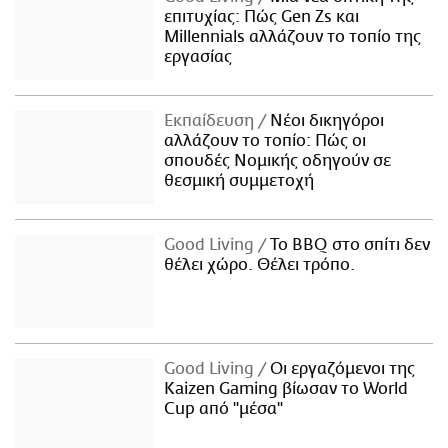
επιτυχίας: Πώς Gen Zs και
Millennials αλλάζουν το τοπίο της
εργασίας
Εκπαίδευση
Νέοι δικηγόροι
αλλάζουν το τοπίο: Πώς οι
σπουδές Νομικής οδηγούν σε
θεσμική συμμετοχή
Good Living
Το BBQ στο σπίτι δεν
θέλει χώρο. Θέλει τρόπο.
Good Living
Οι εργαζόμενοι της
Kaizen Gaming βίωσαν το World
Cup από "μέσα"