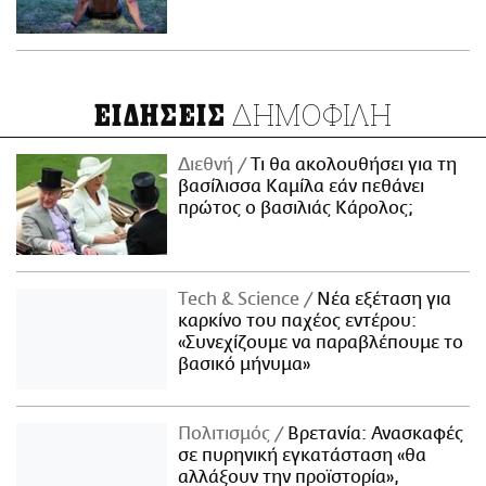
ΔΗΜΟΦΙΛΗ
ΕΙΔΗΣΕΙΣ
Διεθνή
Τι θα ακολουθήσει για τη
βασίλισσα Καμίλα εάν πεθάνει
πρώτος ο βασιλιάς Κάρολος;
Τech & Science
Νέα εξέταση για
καρκίνο του παχέος εντέρου:
«Συνεχίζουμε να παραβλέπουμε το
βασικό μήνυμα»
Πολιτισμός
Βρετανία: Ανασκαφές
σε πυρηνική εγκατάσταση «θα
αλλάξουν την προϊστορία»,