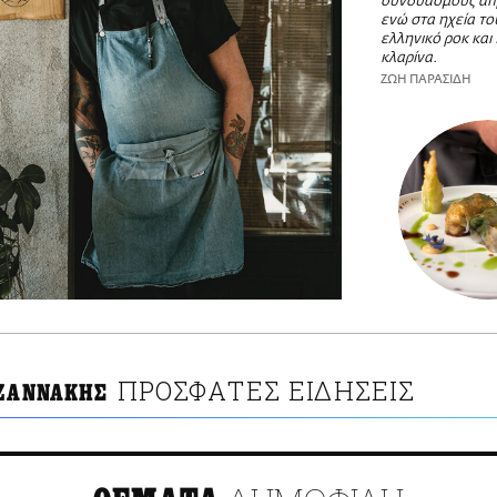
συνδυασμούς απ
ενώ στα ηχεία του
ελληνικό ροκ και
κλαρίνα.
ΖΩΗ ΠΑΡΑΣΙΔΗ
ΠΡΟΣΦΑΤΕΣ ΕΙΔΗΣΕΙΣ
 ΖΑΝΝΑΚΗΣ