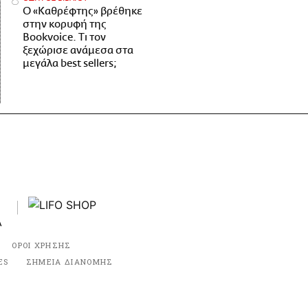
Ο «Καθρέφτης» βρέθηκε
στην κορυφή της
Bookvoice. Τι τον
ξεχώρισε ανάμεσα στα
μεγάλα best sellers;
ΟΡΟΙ ΧΡΗΣΗΣ
ES
ΣΗΜΕΙΑ ΔΙΑΝΟΜΗΣ