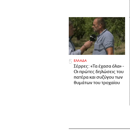
ΕΛΛΑΔΑ
Σέρρες: «Τα έχασα όλα» -
Οι πρώτες δηλώσεις του
πατέρα και συζύγου των
θυμάτων του τροχαίου