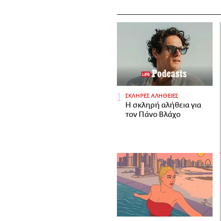
ΣΚΛΗΡΕΣ ΑΛΗΘΕΙΕΣ
H σκληρή αλήθεια για
τον Πάνο Βλάχο