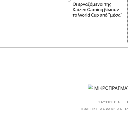
Οι εργαζόμενοι της
Kaizen Gaming βίωσαν
το World Cup από "μέσα"
ΤΑΥΤΟΤΗΤΑ
ΠΟΛΙΤΙΚΗ ΑΣΦΑΛΕΙΑΣ Π