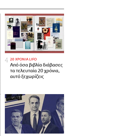
20 ΧΡΟΝΙΑ LIFO
Από όσα βιβλία διάβασες
τα τελευταία 20 χρόνια,
αυτό ξεχωρίζεις