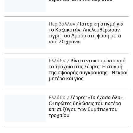
Περιβάλλον
Ιστορική στιγμή για
το Καζακστάν: Απελευθέρωσαν
τίγρη του Αμούρ στη φύση μετά
από 70 χρόνια
Ελλάδα
Βίντεο ντοκουμέντο από
το τροχαίο στις Σέρρες: Η στιγμή
της σφοδρής σύγκρουσης - Νεκροί
μητέρα και γιος
Ελλάδα
Σέρρες: «Τα έχασα όλα» -
Οι πρώτες δηλώσεις του πατέρα
και συζύγου των θυμάτων του
τροχαίου