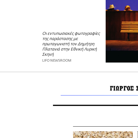
Οι εντυπωσιακές φωτογραφίες
της παράστασης με
πρωταγωνιστή τον Δημήτρη
Πλατανιά στην Εθνική Λυρική
Σκηνή
LIFO NEWSROOM
ΓΙΩΡΓΟΣ 