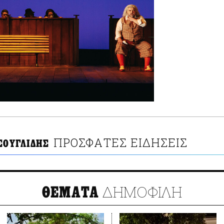
ΠΡΟΣΦΑΤΕΣ ΕΙΔΗΣΕΙΣ
ΣΟΥΓΛΙΔΗΣ
ΔΗΜΟΦΙΛΗ
ΘΕΜΑΤΑ