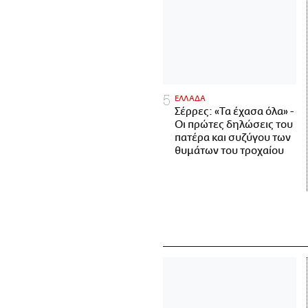
ΕΛΛΑΔΑ
Σέρρες: «Τα έχασα όλα» -
Οι πρώτες δηλώσεις του
πατέρα και συζύγου των
θυμάτων του τροχαίου