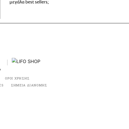
μεγάλα best sellers;
ΟΡΟΙ ΧΡΗΣΗΣ
ES
ΣΗΜΕΙΑ ΔΙΑΝΟΜΗΣ