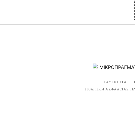
ΤΑΥΤΟΤΗΤΑ
ΠΟΛΙΤΙΚΗ ΑΣΦΑΛΕΙΑΣ Π