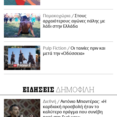
Πομακοχώρια
Στους
αρχαιότερους αγώνες πάλης με
λάδι στην Ελλάδα
Pulp Fiction
Οι ταινίες πριν και
μετά την «Οδύσσεια»
ΔΗΜΟΦΙΛΗ
ΕΙΔΗΣΕΙΣ
Διεθνή
Αντόνιο Μπαντέρας: «Η
καρδιακή προσβολή ήταν το
καλύτερο πράγμα που συνέβη