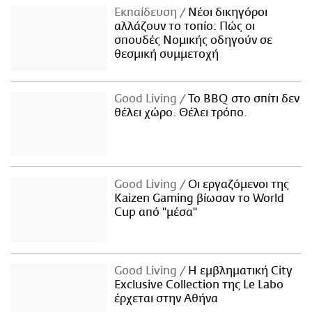
Εκπαίδευση
Νέοι δικηγόροι
αλλάζουν το τοπίο: Πώς οι
σπουδές Νομικής οδηγούν σε
θεσμική συμμετοχή
Good Living
Το BBQ στο σπίτι δεν
θέλει χώρο. Θέλει τρόπο.
Good Living
Οι εργαζόμενοι της
Kaizen Gaming βίωσαν το World
Cup από "μέσα"
Good Living
Η εμβληματική City
Exclusive Collection της Le Labo
έρχεται στην Αθήνα