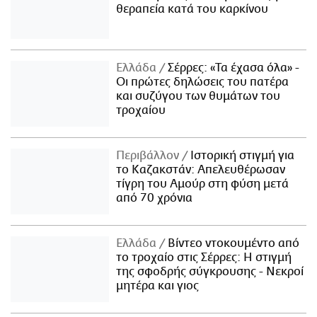
θεραπεία κατά του καρκίνου
Ελλάδα
Σέρρες: «Τα έχασα όλα» -
Οι πρώτες δηλώσεις του πατέρα
και συζύγου των θυμάτων του
τροχαίου
Περιβάλλον
Ιστορική στιγμή για
το Καζακστάν: Απελευθέρωσαν
τίγρη του Αμούρ στη φύση μετά
από 70 χρόνια
Ελλάδα
Βίντεο ντοκουμέντο από
το τροχαίο στις Σέρρες: Η στιγμή
της σφοδρής σύγκρουσης - Νεκροί
μητέρα και γιος