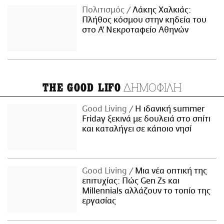
Πολιτισμός
Λάκης Χαλκιάς:
Πλήθος κόσμου στην κηδεία του
στο Α' Νεκροταφείο Αθηνών
ΔΗΜΟΦΙΛΗ
THE GOOD LIFO
Good Living
Η ιδανική summer
Friday ξεκινά με δουλειά στο σπίτι
και καταλήγει σε κάποιο νησί
Good Living
Μια νέα οπτική της
επιτυχίας: Πώς Gen Zs και
Millennials αλλάζουν το τοπίο της
εργασίας