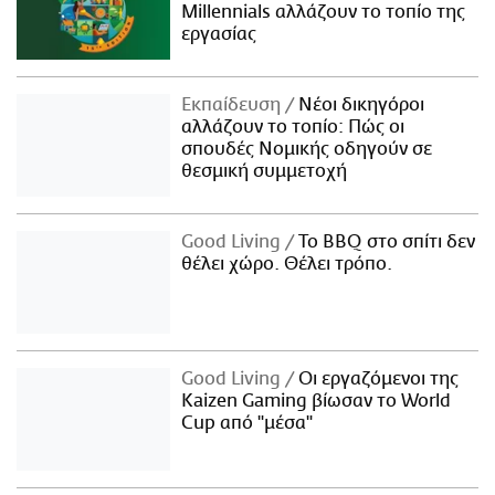
Millennials αλλάζουν το τοπίο της
εργασίας
Εκπαίδευση
Νέοι δικηγόροι
αλλάζουν το τοπίο: Πώς οι
σπουδές Νομικής οδηγούν σε
θεσμική συμμετοχή
Good Living
Το BBQ στο σπίτι δεν
θέλει χώρο. Θέλει τρόπο.
Good Living
Οι εργαζόμενοι της
Kaizen Gaming βίωσαν το World
Cup από "μέσα"