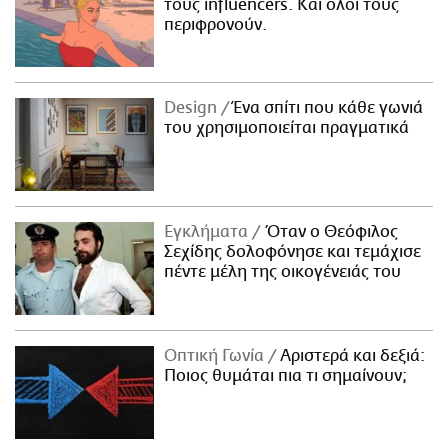
τους influencers. Και όλοι τους
περιφρονούν.
Design
Ένα σπίτι που κάθε γωνιά
του χρησιμοποιείται πραγματικά
Εγκλήματα
Όταν ο Θεόφιλος
Σεχίδης δολοφόνησε και τεμάχισε
πέντε μέλη της οικογένειάς του
Οπτική Γωνία
Αριστερά και δεξιά:
Ποιος θυμάται πια τι σημαίνουν;