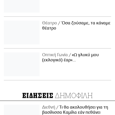
Θέατρο
Όσα ζούσαμε, τα κάναμε
θέατρο
Οπτική Γωνία
«Ω γλυκύ μου
(εκλογικό) έαρ»…
ΔΗΜΟΦΙΛΗ
ΕΙΔΗΣΕΙΣ
Διεθνή
Τι θα ακολουθήσει για τη
βασίλισσα Καμίλα εάν πεθάνει