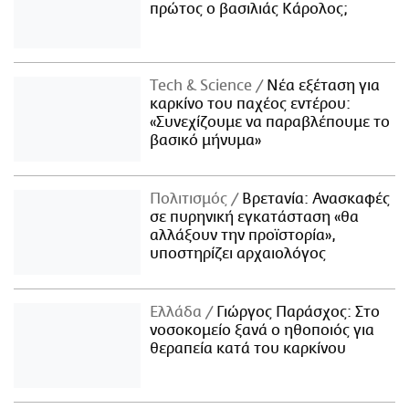
πρώτος ο βασιλιάς Κάρολος;
Τech & Science
Νέα εξέταση για
καρκίνο του παχέος εντέρου:
«Συνεχίζουμε να παραβλέπουμε το
βασικό μήνυμα»
Πολιτισμός
Βρετανία: Ανασκαφές
σε πυρηνική εγκατάσταση «θα
αλλάξουν την προϊστορία»,
υποστηρίζει αρχαιολόγος
Ελλάδα
Γιώργος Παράσχος: Στο
νοσοκομείο ξανά ο ηθοποιός για
θεραπεία κατά του καρκίνου