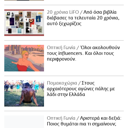
20 χρόνια LiFO
Από όσα βιβλία
διάβασες τα τελευταία 20 χρόνια,
αυτό ξεχωρίζεις
Οπτική Γωνία
Όλοι ακολουθούν
τους influencers. Και όλοι τους
περιφρονούν.
Πομακοχώρια
Στους
αρχαιότερους αγώνες πάλης με
λάδι στην Ελλάδα
Οπτική Γωνία
Αριστερά και δεξιά:
Ποιος θυμάται πια τι σημαίνουν;