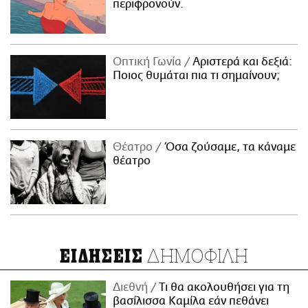
περιφρονούν.
Οπτική Γωνία
Αριστερά και δεξιά:
Ποιος θυμάται πια τι σημαίνουν;
Θέατρο
Όσα ζούσαμε, τα κάναμε
θέατρο
ΔΗΜΟΦΙΛΗ
ΕΙΔΗΣΕΙΣ
Διεθνή
Τι θα ακολουθήσει για τη
βασίλισσα Καμίλα εάν πεθάνει