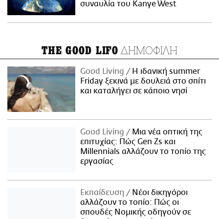
συναυλία του Kanye West
ΔΗΜΟΦΙΛΗ
THE GOOD LIFO
Good Living
Η ιδανική summer
Friday ξεκινά με δουλειά στο σπίτι
και καταλήγει σε κάποιο νησί
Good Living
Μια νέα οπτική της
επιτυχίας: Πώς Gen Zs και
Millennials αλλάζουν το τοπίο της
εργασίας
Εκπαίδευση
Νέοι δικηγόροι
αλλάζουν το τοπίο: Πώς οι
σπουδές Νομικής οδηγούν σε