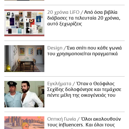
20 χρόνια LiFO
Από όσα βιβλία
διάβασες τα τελευταία 20 χρόνια,
αυτό ξεχωρίζεις
Design
Ένα σπίτι που κάθε γωνιά
του χρησιμοποιείται πραγματικά
Εγκλήματα
Όταν ο Θεόφιλος
Σεχίδης δολοφόνησε και τεμάχισε
πέντε μέλη της οικογένειάς του
Οπτική Γωνία
Όλοι ακολουθούν
τους influencers. Και όλοι τους