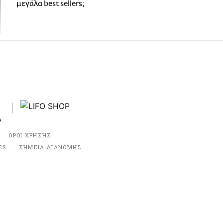
μεγάλα best sellers;
ΟΡΟΙ ΧΡΗΣΗΣ
ES
ΣΗΜΕΙΑ ΔΙΑΝΟΜΗΣ