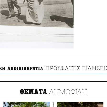
ΠΡΟΣΦΑΤΕΣ ΕΙΔΗΣΕΙ
ΚΗ ΑΠΟΙΚΙΟΚΡΑΤΙΑ
ΔΗΜΟΦΙΛΗ
ΘΕΜΑΤΑ