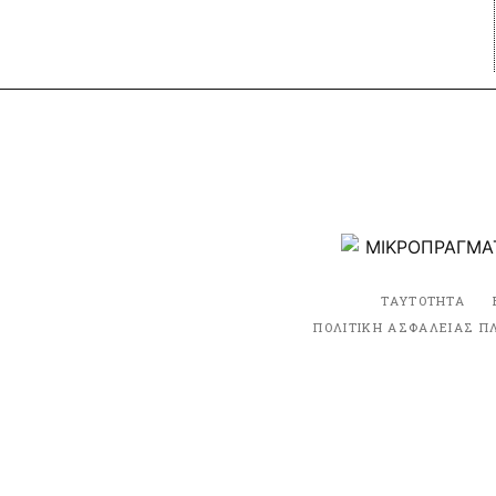
ΤΑΥΤΟΤΗΤΑ
ΠΟΛΙΤΙΚΗ ΑΣΦΑΛΕΙΑΣ Π