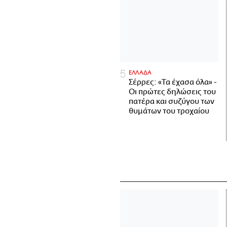
ΕΛΛΑΔΑ
Σέρρες: «Τα έχασα όλα» -
Οι πρώτες δηλώσεις του
πατέρα και συζύγου των
θυμάτων του τροχαίου