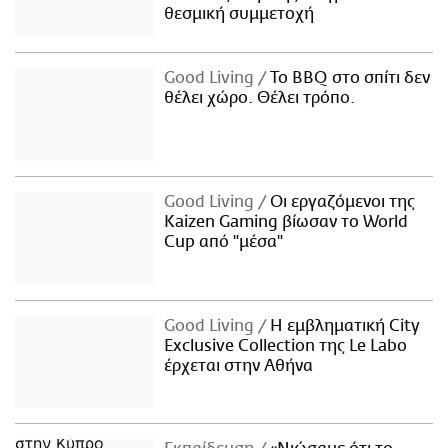
θεσμική συμμετοχή
Good Living
Το BBQ στο σπίτι δεν
θέλει χώρο. Θέλει τρόπο.
Good Living
Οι εργαζόμενοι της
Kaizen Gaming βίωσαν το World
Cup από "μέσα"
Good Living
Η εμβληματική City
Exclusive Collection της Le Labo
έρχεται στην Αθήνα