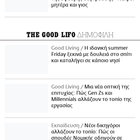
μητέρα και γιος
ΔΗΜΟΦΙΛΗ
THE GOOD LIFO
Good Living
Η ιδανική summer
Friday ξεκινά με δουλειά στο σπίτι
και καταλήγει σε κάποιο νησί
Good Living
Μια νέα οπτική της
επιτυχίας: Πώς Gen Zs και
Millennials αλλάζουν το τοπίο της
εργασίας
Εκπαίδευση
Νέοι δικηγόροι
αλλάζουν το τοπίο: Πώς οι
σπουδές Νομικής οδηγούν σε