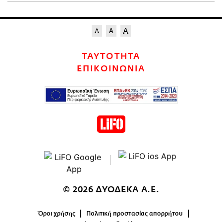
ΤΑΥΤΟΤΗΤΑ
ΕΠΙΚΟΙΝΩΝΙΑ
© 2026 ΔΥΟΔΕΚΑ Α.Ε.
Όροι χρήσης
Πολιτική προστασίας απορρήτου