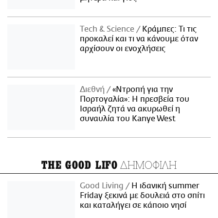
Τech & Science
Κράμπες: Τι τις
προκαλεί και τι να κάνουμε όταν
αρχίσουν οι ενοχλήσεις
Διεθνή
«Ντροπή για την
Πορτογαλία»: Η πρεσβεία του
Ισραήλ ζητά να ακυρωθεί η
συναυλία του Kanye West
ΔΗΜΟΦΙΛΗ
THE GOOD LIFO
Good Living
Η ιδανική summer
Friday ξεκινά με δουλειά στο σπίτι
και καταλήγει σε κάποιο νησί