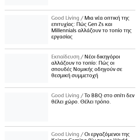
Good Living
Μια νέα οπτική της
επιτυχίας: Πώς Gen Zs και
Millennials αλλάζουν το τοπίο της
εργασίας
Εκπαίδευση
Νέοι δικηγόροι
αλλάζουν το τοπίο: Πώς οι
σπουδές Νομικής οδηγούν σε
θεσμική συμμετοχή
Good Living
Το BBQ στο σπίτι δεν
θέλει χώρο. Θέλει τρόπο.
Good Living
Οι εργαζόμενοι της