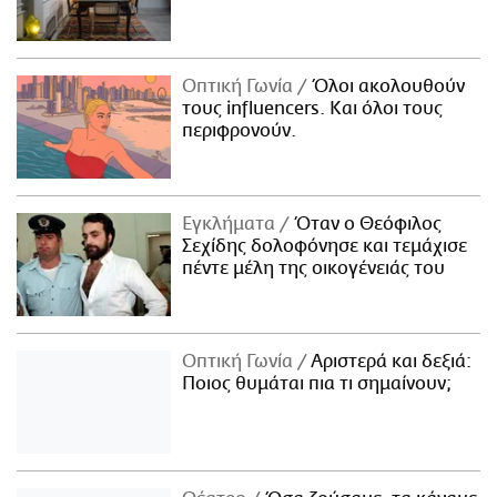
Οπτική Γωνία
Όλοι ακολουθούν
τους influencers. Και όλοι τους
περιφρονούν.
Εγκλήματα
Όταν ο Θεόφιλος
Σεχίδης δολοφόνησε και τεμάχισε
πέντε μέλη της οικογένειάς του
Οπτική Γωνία
Αριστερά και δεξιά:
Ποιος θυμάται πια τι σημαίνουν;