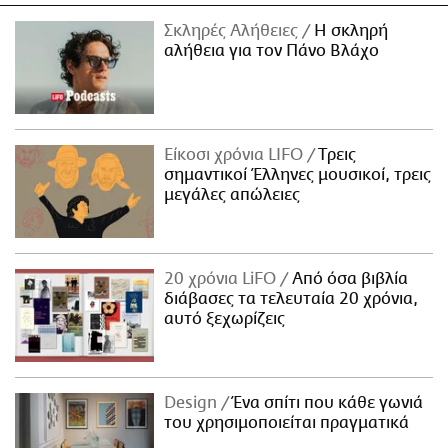
Σκληρές Αλήθειες
H σκληρή
αλήθεια για τον Πάνο Βλάχο
Είκοσι χρόνια LIFO
Tρεις
σημαντικοί Έλληνες μουσικοί, τρεις
μεγάλες απώλειες
20 χρόνια LiFO
Από όσα βιβλία
διάβασες τα τελευταία 20 χρόνια,
αυτό ξεχωρίζεις
Design
Ένα σπίτι που κάθε γωνιά
του χρησιμοποιείται πραγματικά