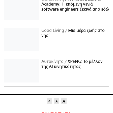
Academy: Η επόμενη γενιά
software engineers ξεκινά από εδώ
Good Living
Μια μέρα ζωής στο
νησί
Αυτοκίνητο
XPENG: Το μέλλον
της AI κινητικότητας