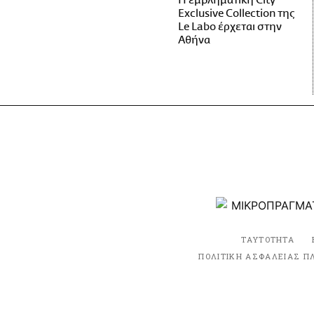
Η εμβληματική City
Exclusive Collection της
Le Labo έρχεται στην
Αθήνα
ΤΑΥΤΟΤΗΤΑ
ΠΟΛΙΤΙΚΗ ΑΣΦΑΛΕΙΑΣ Π