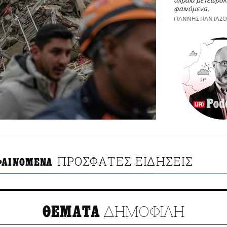
ακραία μετεωρολ
φαινόμενα.
ΓΙΑΝΝΗΣ ΠΑΝΤΑΖ
ΠΡΟΣΦΑΤΕΣ ΕΙΔΗΣΕΙΣ
ΦΑΙΝΟΜΕΝΑ
ΔΗΜΟΦΙΛΗ
ΘΕΜΑΤΑ