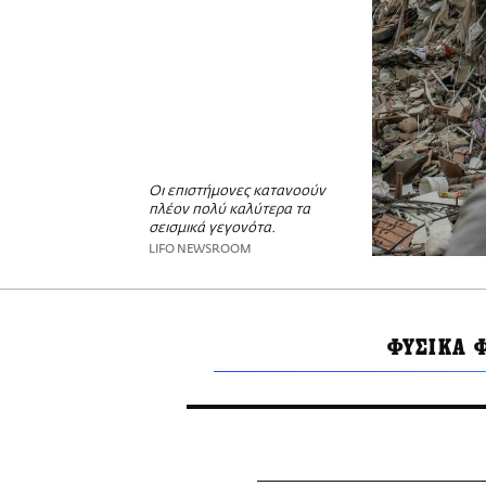
Οι επιστήμονες κατανοούν
πλέον πολύ καλύτερα τα
σεισμικά γεγονότα.
LIFO NEWSROOM
ΦΥΣΙΚΑ 