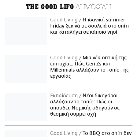
ΔΗΜΟΦΙΛΗ
THE GOOD LIFO
Good Living
Η ιδανική summer
Friday ξεκινά με δουλειά στο σπίτι
και καταλήγει σε κάποιο νησί
Good Living
Μια νέα οπτική της
επιτυχίας: Πώς Gen Zs και
Millennials αλλάζουν το τοπίο της
εργασίας
Εκπαίδευση
Νέοι δικηγόροι
αλλάζουν το τοπίο: Πώς οι
σπουδές Νομικής οδηγούν σε
θεσμική συμμετοχή
Good Living
Το BBQ στο σπίτι δεν