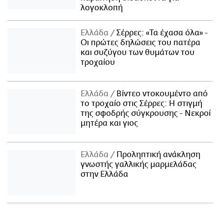
λογοκλοπή
Ελλάδα
Σέρρες: «Τα έχασα όλα» -
Οι πρώτες δηλώσεις του πατέρα
και συζύγου των θυμάτων του
τροχαίου
Ελλάδα
Βίντεο ντοκουμέντο από
το τροχαίο στις Σέρρες: Η στιγμή
της σφοδρής σύγκρουσης - Νεκροί
μητέρα και γιος
Ελλάδα
Προληπτική ανάκληση
γνωστής γαλλικής μαρμελάδας
στην Ελλάδα