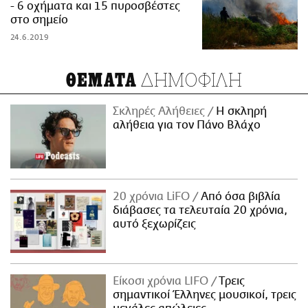
- 6 οχήματα και 15 πυροσβέστες
στο σημείο
24.6.2019
ΔΗΜΟΦΙΛΗ
ΘΕΜΑΤΑ
Σκληρές Αλήθειες
H σκληρή
αλήθεια για τον Πάνο Βλάχο
20 χρόνια LiFO
Από όσα βιβλία
διάβασες τα τελευταία 20 χρόνια,
αυτό ξεχωρίζεις
Είκοσι χρόνια LIFO
Tρεις
σημαντικοί Έλληνες μουσικοί, τρεις