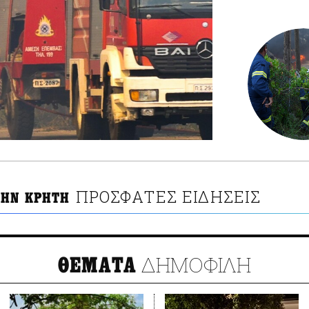
ΠΡΟΣΦΑΤΕΣ ΕΙΔΗΣΕΙΣ
ΤΗΝ ΚΡΗΤΗ
ΔΗΜΟΦΙΛΗ
ΘΕΜΑΤΑ