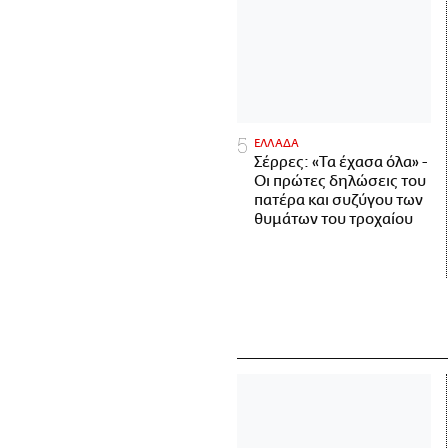
ΕΛΛΑΔΑ
Σέρρες: «Τα έχασα όλα» -
Οι πρώτες δηλώσεις του
πατέρα και συζύγου των
θυμάτων του τροχαίου