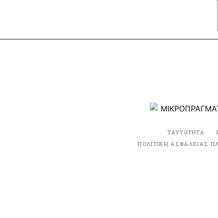
ΤΑΥΤΟΤΗΤΑ
ΠΟΛΙΤΙΚΗ ΑΣΦΑΛΕΙΑΣ Π