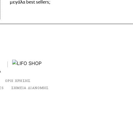
μεγάλα best sellers;
ΟΡΟΙ ΧΡΗΣΗΣ
ES
ΣΗΜΕΙΑ ΔΙΑΝΟΜΗΣ