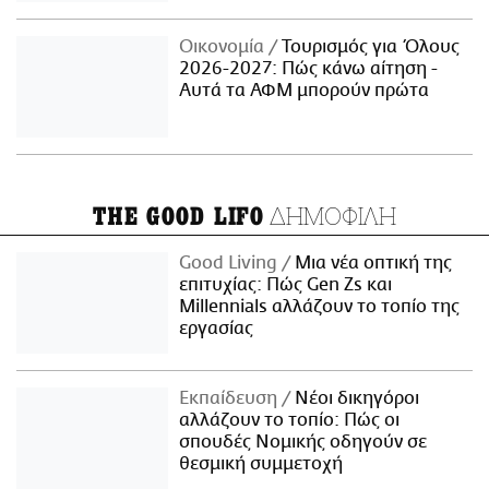
Οικονομία
Τουρισμός για Όλους
2026-2027: Πώς κάνω αίτηση -
Αυτά τα ΑΦΜ μπορούν πρώτα
ΔΗΜΟΦΙΛΗ
THE GOOD LIFO
Good Living
Μια νέα οπτική της
επιτυχίας: Πώς Gen Zs και
Millennials αλλάζουν το τοπίο της
εργασίας
Εκπαίδευση
Νέοι δικηγόροι
αλλάζουν το τοπίο: Πώς οι
σπουδές Νομικής οδηγούν σε
θεσμική συμμετοχή