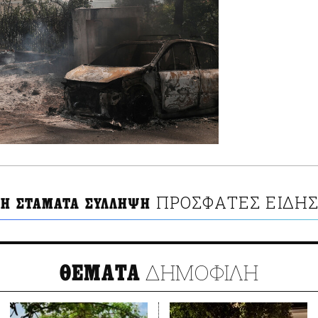
ΠΡΟΣΦΑΤΕΣ ΕΙΔΗΣ
ΤΗ ΣΤΑΜΑΤΑ ΣΥΛΛΗΨΗ
ΔΗΜΟΦΙΛΗ
ΘΕΜΑΤΑ