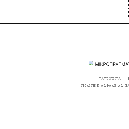
ΤΑΥΤΟΤΗΤΑ
ΠΟΛΙΤΙΚΗ ΑΣΦΑΛΕΙΑΣ Π