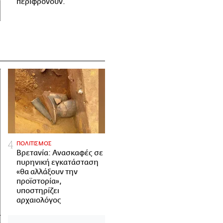
περιφρονούν.
ΠΟΛΙΤΙΣΜΟΣ
Βρετανία: Ανασκαφές σε
πυρηνική εγκατάσταση
«θα αλλάξουν την
προϊστορία»,
υποστηρίζει
αρχαιολόγος