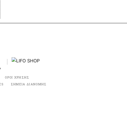
ΟΡΟΙ ΧΡΗΣΗΣ
ES
ΣΗΜΕΙΑ ΔΙΑΝΟΜΗΣ