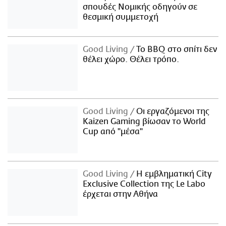
σπουδές Νομικής οδηγούν σε
θεσμική συμμετοχή
Good Living
Το BBQ στο σπίτι δεν
θέλει χώρο. Θέλει τρόπο.
Good Living
Οι εργαζόμενοι της
Kaizen Gaming βίωσαν το World
Cup από "μέσα"
Good Living
Η εμβληματική City
Exclusive Collection της Le Labo
έρχεται στην Αθήνα