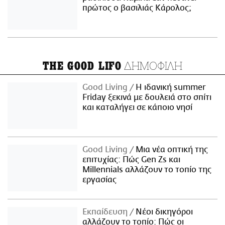
πρώτος ο βασιλιάς Κάρολος;
ΔΗΜΟΦΙΛΗ
THE GOOD LIFO
Good Living
Η ιδανική summer
Friday ξεκινά με δουλειά στο σπίτι
και καταλήγει σε κάποιο νησί
Good Living
Μια νέα οπτική της
επιτυχίας: Πώς Gen Zs και
Millennials αλλάζουν το τοπίο της
εργασίας
Εκπαίδευση
Νέοι δικηγόροι
αλλάζουν το τοπίο: Πώς οι