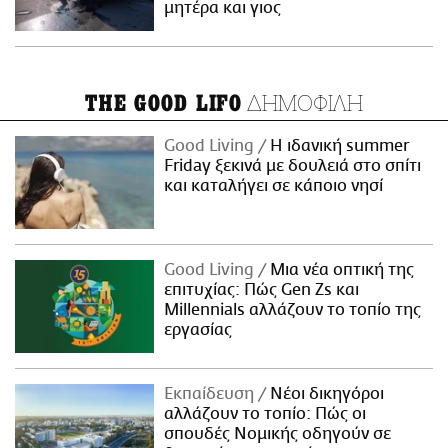
μητέρα και γιος
ΔΗΜΟΦΙΛΗ
THE GOOD LIFO
Good Living
Η ιδανική summer
Friday ξεκινά με δουλειά στο σπίτι
και καταλήγει σε κάποιο νησί
Good Living
Μια νέα οπτική της
επιτυχίας: Πώς Gen Zs και
Millennials αλλάζουν το τοπίο της
εργασίας
Εκπαίδευση
Νέοι δικηγόροι
αλλάζουν το τοπίο: Πώς οι
σπουδές Νομικής οδηγούν σε