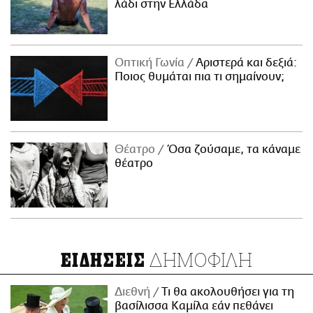
λάδι στην Ελλάδα
Οπτική Γωνία
Αριστερά και δεξιά:
Ποιος θυμάται πια τι σημαίνουν;
Θέατρο
Όσα ζούσαμε, τα κάναμε
θέατρο
ΔΗΜΟΦΙΛΗ
ΕΙΔΗΣΕΙΣ
Διεθνή
Τι θα ακολουθήσει για τη
βασίλισσα Καμίλα εάν πεθάνει