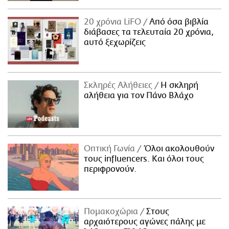
20 χρόνια LiFO
Από όσα βιβλία
διάβασες τα τελευταία 20 χρόνια,
αυτό ξεχωρίζεις
Σκληρές Αλήθειες
H σκληρή
αλήθεια για τον Πάνο Βλάχο
Οπτική Γωνία
Όλοι ακολουθούν
τους influencers. Και όλοι τους
περιφρονούν.
Πομακοχώρια
Στους
αρχαιότερους αγώνες πάλης με