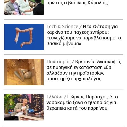
πρώτος ο βασιλιάς Κάρολος;
Τech & Science
Νέα εξέταση για
καρκίνο του παχέος εντέρου:
«Συνεχίζουμε να παραβλέπουμε το
βασικό μήνυμα»
Πολιτισμός
Βρετανία: Ανασκαφές
σε πυρηνική εγκατάσταση «θα
αλλάξουν την προϊστορία»,
υποστηρίζει αρχαιολόγος
Ελλάδα
Γιώργος Παράσχος: Στο
νοσοκομείο ξανά ο ηθοποιός για
θεραπεία κατά του καρκίνου