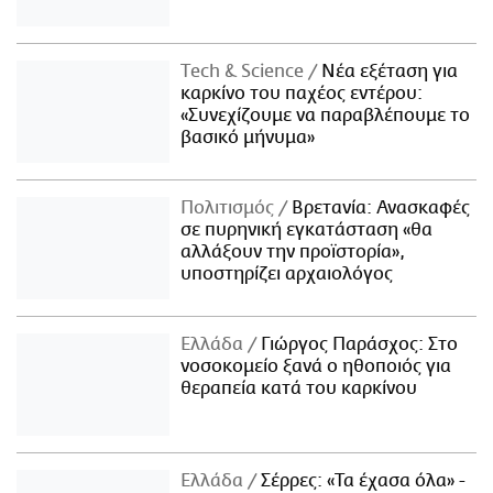
Τech & Science
Νέα εξέταση για
καρκίνο του παχέος εντέρου:
«Συνεχίζουμε να παραβλέπουμε το
βασικό μήνυμα»
Πολιτισμός
Βρετανία: Ανασκαφές
σε πυρηνική εγκατάσταση «θα
αλλάξουν την προϊστορία»,
υποστηρίζει αρχαιολόγος
Ελλάδα
Γιώργος Παράσχος: Στο
νοσοκομείο ξανά ο ηθοποιός για
θεραπεία κατά του καρκίνου
Ελλάδα
Σέρρες: «Τα έχασα όλα» -