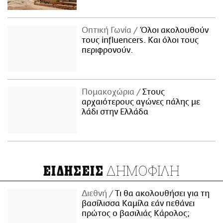
Οπτική Γωνία
Όλοι ακολουθούν
τους influencers. Και όλοι τους
περιφρονούν.
Πομακοχώρια
Στους
αρχαιότερους αγώνες πάλης με
λάδι στην Ελλάδα
ΔΗΜΟΦΙΛΗ
ΕΙΔΗΣΕΙΣ
Διεθνή
Τι θα ακολουθήσει για τη
βασίλισσα Καμίλα εάν πεθάνει
πρώτος ο βασιλιάς Κάρολος;