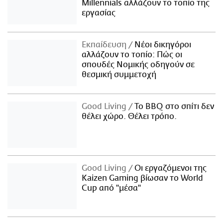
Millennials αλλάζουν το τοπίο της
εργασίας
Εκπαίδευση
Νέοι δικηγόροι
αλλάζουν το τοπίο: Πώς οι
σπουδές Νομικής οδηγούν σε
θεσμική συμμετοχή
Good Living
Το BBQ στο σπίτι δεν
θέλει χώρο. Θέλει τρόπο.
Good Living
Οι εργαζόμενοι της
Kaizen Gaming βίωσαν το World
Cup από "μέσα"