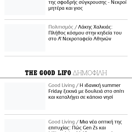
της σφοδρής σύγκρουσης - Νεκροί
μητέρα και γιος
Πολιτισμός
Λάκης Χαλκιάς:
Πλήθος κόσμου στην κηδεία του
στο Α' Νεκροταφείο Αθηνών
ΔΗΜΟΦΙΛΗ
THE GOOD LIFO
Good Living
Η ιδανική summer
Friday ξεκινά με δουλειά στο σπίτι
και καταλήγει σε κάποιο νησί
Good Living
Μια νέα οπτική της
επιτυχίας: Πώς Gen Zs και