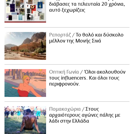
διάβασες τα τελευταία 20 χρόνια,
αυτό ξεχωρίζεις
Ρεπορτάζ
Το θολό και δύσκολο
μέλλον της Μονής Σινά
Οπτική Γωνία
Όλοι ακολουθούν
τους influencers. Και όλοι τους
περιφρονούν.
Πομακοχώρια
Στους
αρχαιότερους αγώνες πάλης με
λάδι στην Ελλάδα