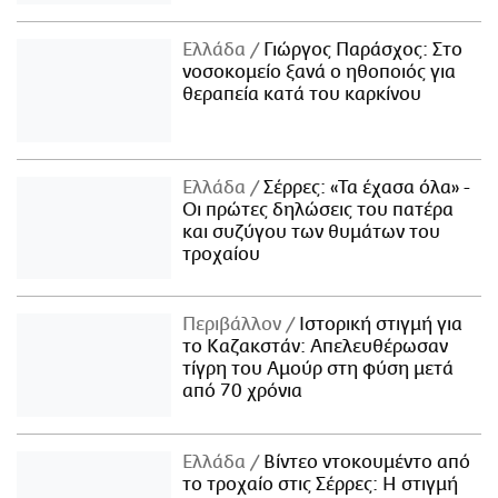
Ελλάδα
Γιώργος Παράσχος: Στο
νοσοκομείο ξανά ο ηθοποιός για
θεραπεία κατά του καρκίνου
Ελλάδα
Σέρρες: «Τα έχασα όλα» -
Οι πρώτες δηλώσεις του πατέρα
και συζύγου των θυμάτων του
τροχαίου
Περιβάλλον
Ιστορική στιγμή για
το Καζακστάν: Απελευθέρωσαν
τίγρη του Αμούρ στη φύση μετά
από 70 χρόνια
Ελλάδα
Βίντεο ντοκουμέντο από
το τροχαίο στις Σέρρες: Η στιγμή