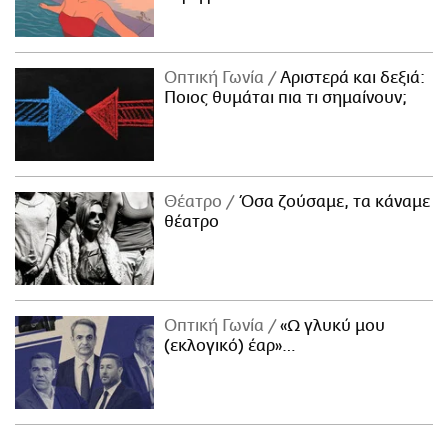
Οπτική Γωνία
Αριστερά και δεξιά:
Ποιος θυμάται πια τι σημαίνουν;
Θέατρο
Όσα ζούσαμε, τα κάναμε
θέατρο
Οπτική Γωνία
«Ω γλυκύ μου
(εκλογικό) έαρ»…