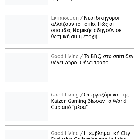
Εκπαίδευση
Νέοι δικηγόροι
αλλάζουν το τοπίο: Πώς οι
σπουδές Νομικής οδηγούν σε
θεσμική συμμετοχή
Good Living
Το BBQ στο σπίτι δεν
θέλει χώρο. Θέλει τρόπο.
Good Living
Οι εργαζόμενοι της
Kaizen Gaming βίωσαν το World
Cup από "μέσα"
Good Living
Η εμβληματική City