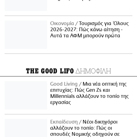
Οικονομία
Τουρισμός για Όλους
2026-2027: Πώς κάνω αίτηση -
Αυτά τα ΑΦΜ μπορούν πρώτα
ΔΗΜΟΦΙΛΗ
THE GOOD LIFO
Good Living
Μια νέα οπτική της
επιτυχίας: Πώς Gen Zs και
Millennials αλλάζουν το τοπίο της
εργασίας
Εκπαίδευση
Νέοι δικηγόροι
αλλάζουν το τοπίο: Πώς οι
σπουδές Νομικής οδηγούν σε