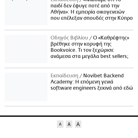
παιδί δεν έφυγε ποτέ από την
Αθήνα»: Η εμπειρία οικογενειών
που επέλεξαν σπουδές στην Κύπρο
Οδηγός Βιβλίου
Ο «Καθρέφτης»
βρέθηκε στην κορυφή της
Bookvoice. Τι τον ξεχώρισε
ανάμεσα στα μεγάλα best sellers;
Εκπαίδευση
Novibet Backend
Academy: Η επόμενη γενιά
software engineers ξεκινά από εδώ