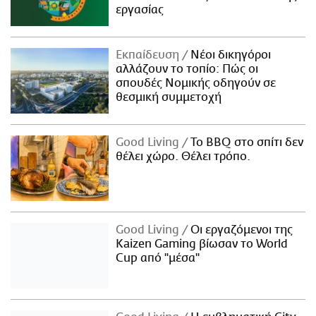
εργασίας
Εκπαίδευση
Νέοι δικηγόροι
αλλάζουν το τοπίο: Πώς οι
σπουδές Νομικής οδηγούν σε
θεσμική συμμετοχή
Good Living
Το BBQ στο σπίτι δεν
θέλει χώρο. Θέλει τρόπο.
Good Living
Οι εργαζόμενοι της
Kaizen Gaming βίωσαν το World
Cup από "μέσα"