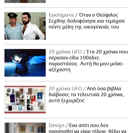
Εγκλήματα
Όταν ο Θεόφιλος
Σεχίδης δολοφόνησε και τεμάχισε
πέντε μέλη της οικογένειάς του
20 χρόνια LiFO
Στα 20 χρόνια που
πέρασαν είδα 100άδες
παραστάσεις. Αυτή θα μου μείνει
αξέχαστη
20 χρόνια LiFO
Από όσα βιβλία
διάβασες τα τελευταία 20 χρόνια,
αυτό ξεχωρίζεις
Design
Ένα σπίτι που δεν
προσπαθεί να είναι τέλειο· θέλει να