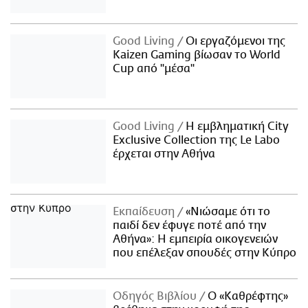
Good Living
Οι εργαζόμενοι της
Kaizen Gaming βίωσαν το World
Cup από "μέσα"
Good Living
Η εμβληματική City
Exclusive Collection της Le Labo
έρχεται στην Αθήνα
Εκπαίδευση
«Νιώσαμε ότι το
παιδί δεν έφυγε ποτέ από την
Αθήνα»: Η εμπειρία οικογενειών
που επέλεξαν σπουδές στην Κύπρο
Οδηγός Βιβλίου
Ο «Καθρέφτης»