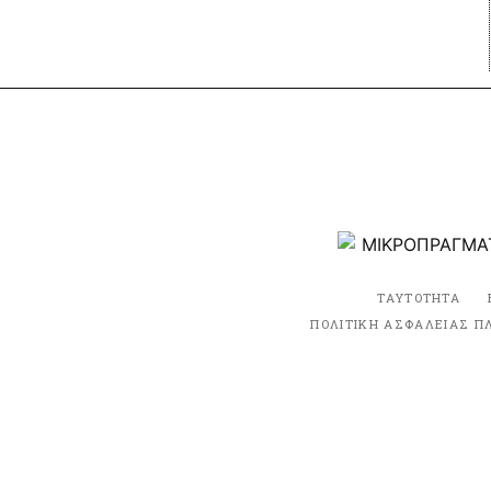
ΤΑΥΤΟΤΗΤΑ
ΠΟΛΙΤΙΚΗ ΑΣΦΑΛΕΙΑΣ Π