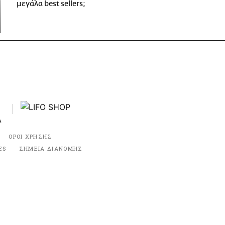
μεγάλα best sellers;
ΟΡΟΙ ΧΡΗΣΗΣ
ES
ΣΗΜΕΙΑ ΔΙΑΝΟΜΗΣ