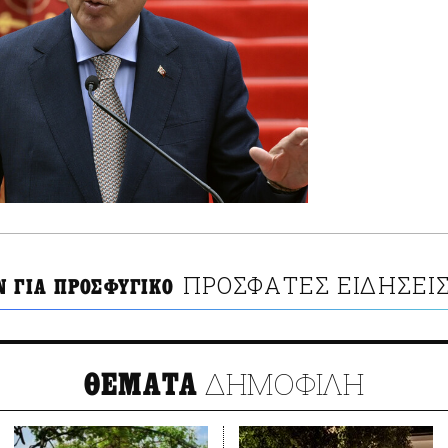
ΠΡΟΣΦΑΤΕΣ ΕΙΔΗΣΕΙ
Ν ΓΙΑ ΠΡΟΣΦΥΓΙΚΟ
ΔΗΜΟΦΙΛΗ
ΘΕΜΑΤΑ